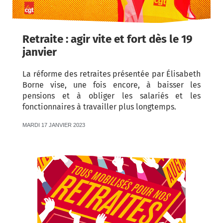
Retraite : agir vite et fort dès le 19
janvier
La réforme des retraites présentée par Élisabeth
Borne vise, une fois encore, à baisser les
pensions et à obliger les salariés et les
fonctionnaires à travailler plus longtemps.
MARDI 17 JANVIER 2023