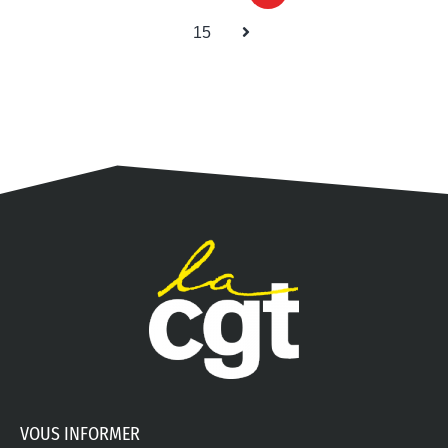
15
VOUS INFORMER