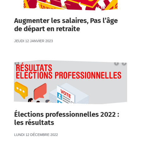
Augmenter les salaires, Pas l’âge
de départ en retraite
JEUDI 12 JANVIER 2023
Élections professionnelles 2022 :
les résultats
LUNDI 12 DÉCEMBRE 2022