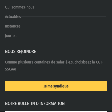
Qui sommes-nous
Actualités
Instances
Journal
NOUS REJOINDRE
Comme plusieurs centaines de salarié.e.s, choisissez la CGT-
SSCAAT
Je me syndique
NOTRE BULLETIN D'INFORMATION