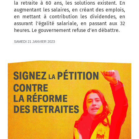
la retraite à 60 ans, les solutions existent. En
augmentant les salaires, en créant des emplois,
en mettant à contribution les dividendes, en
assurant l’égalité salariale, en passant aux 32
heures. Le gouvernement refuse d’en débattre.
SAMEDI 21 JANVIER 2023