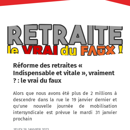
Réforme des retraites «
Indispensable et vitale », vraiment
? : le vrai du faux
Alors que nous avons été plus de 2 millions à
descendre dans la rue le 19 janvier dernier et
qu’une nouvelle journée de mobilisation
intersyndicale est prévue le mardi 31 janvier
prochain
JEUDI 26 JANVIER 2023