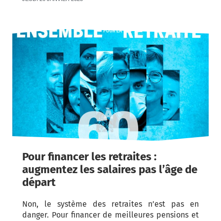
Pour financer les retraites :
augmentez les salaires pas l’âge de
départ
Non, le système des retraites n’est pas en
danger. Pour financer de meilleures pensions et