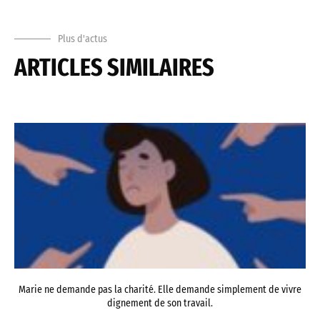
Plus d'actus
ARTICLES SIMILAIRES
Marie ne demande pas la charité. Elle demande simplement de vivre
dignement de son travail.