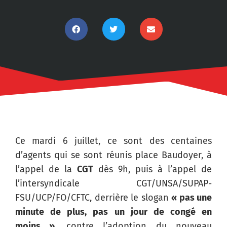
Ce mardi 6 juillet, ce sont des centaines
d’agents qui se sont réunis place Baudoyer, à
l’appel de la
CGT
dès 9h, puis à l’appel de
l’intersyndicale CGT/UNSA/SUPAP-
FSU/UCP/FO/CFTC, derrière le slogan
« pas une
minute de plus, pas un jour de congé en
moins »,
contre l’adoption du nouveau