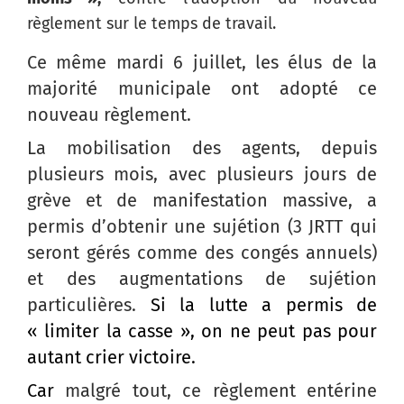
règlement sur le temps de travail.
Ce même mardi 6 juillet, les élus de la
majorité municipale ont adopté ce
nouveau règlement.
La mobilisation des agents, depuis
plusieurs mois, avec plusieurs jours de
grève et de manifestation massive, a
permis d’obtenir une sujétion (3 JRTT qui
seront gérés comme des congés annuels)
et des augmentations de sujétion
particulières.
Si la lutte a permis de
« limiter la casse », on ne peut pas pour
autant crier victoire.
Car
malgré tout, ce règlement entérine