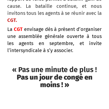
cause. La bataille continue, et nous
invitons tous les agents à se réunir avec la
CGT.
La
CGT
envisage dès à présent d’organiser
une assemblée générale ouverte à tous
les agents en septembre, et invite
l’intersyndicale à s’y associer.
« Pas une minute de plus !
Pas un jour de congé en
moins ! »