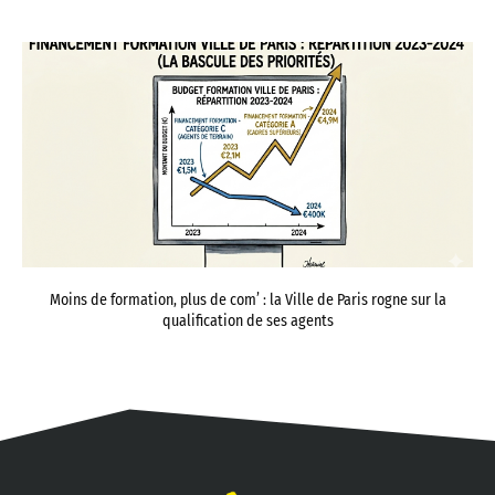
Moins de formation, plus de com’ : la Ville de Paris rogne sur la
qualification de ses agents