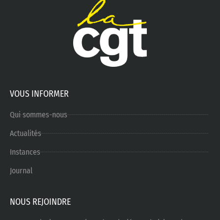
VOUS INFORMER
Qui sommes-nous
Actualités
Instances
Journal
NOUS REJOINDRE