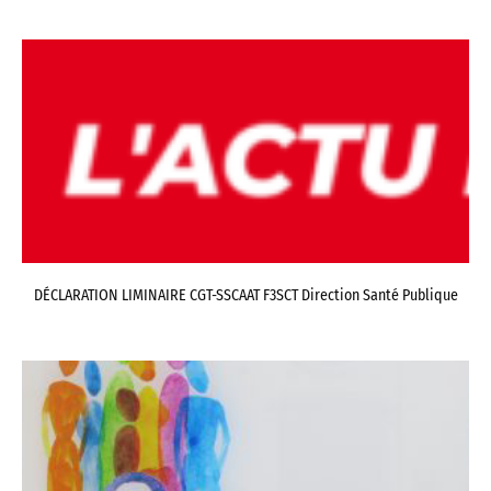
DÉCLARATION LIMINAIRE CGT-SSCAAT F3SCT Direction Santé Publique