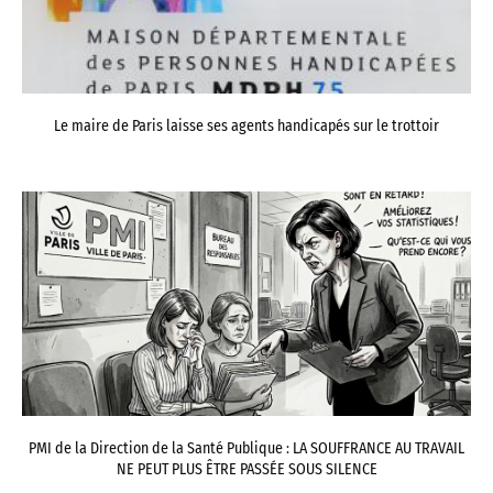
Le maire de Paris laisse ses agents handicapés sur le trottoir
PMI de la Direction de la Santé Publique : LA SOUFFRANCE AU TRAVAIL
NE PEUT PLUS ÊTRE PASSÉE SOUS SILENCE